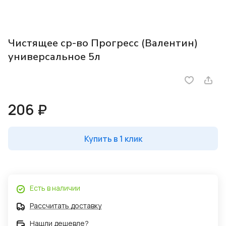
Чистящее ср-во Прогресс (Валентин)
универсальное 5л
206 ₽
Купить в 1 клик
Есть в наличии
Рассчитать доставку
Нашли дешевле?