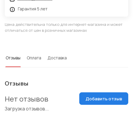
Гарантия 5 лет
Цена действительна только для интернет-магазина и может
отличаться от цен в розничных магазинах
Отзывы
Оплата
Доставка
Отзывы
Нет отзывов
Добавить отзыв
Загрузка отзывов...