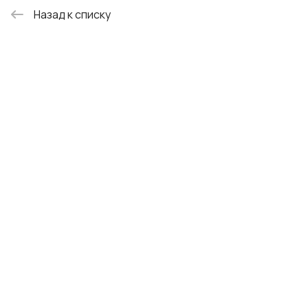
Назад к списку