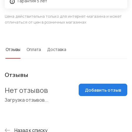
Гарантия 5 лет
Цена действительна только для интернет-магазина и может
отличаться от цен в розничных магазинах
Отзывы
Оплата
Доставка
Отзывы
Нет отзывов
Добавить отзыв
Загрузка отзывов...
Назад к списку