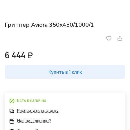
Гриппер Aviora 350х450/1000/1
6 444 ₽
Купить в 1 клик
Есть в наличии
Рассчитать доставку
Нашли дешевле?