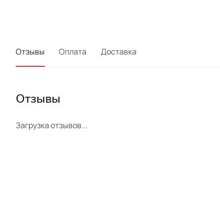
Отзывы
Оплата
Доставка
Отзывы
Загрузка отзывов...