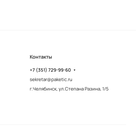
Контакты
+7 (351) 729-99-60
sekretar@paketic.ru
г.Челябинск, ул.Степана Разина, 1/5