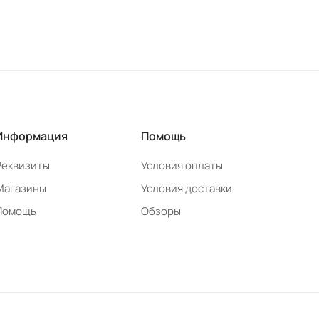
Информация
Помощь
Реквизиты
Условия оплаты
Магазины
Условия доставки
Помощь
Обзоры