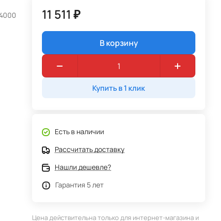
11 511 ₽
/4000
В корзину
Купить в 1 клик
Есть в наличии
Рассчитать доставку
Нашли дешевле?
Гарантия 5 лет
Цена действительна только для интернет-магазина и