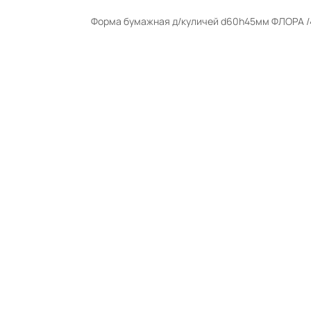
Форма бумажная д/куличей d60h45мм ФЛОРА 