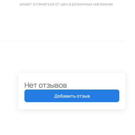
может отличаться от цен в розничных магазинах
Нет отзывов
Добавить отзыв