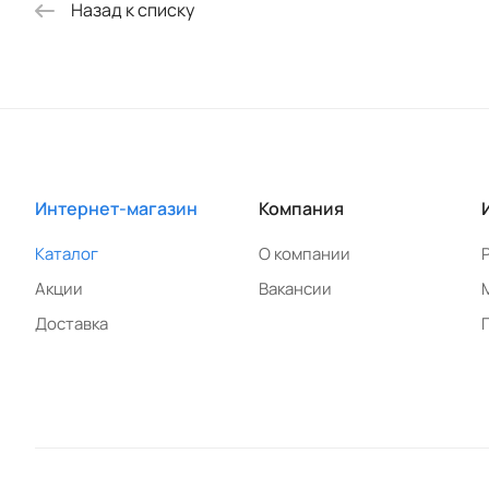
Назад к списку
Интернет-магазин
Компания
Каталог
О компании
Акции
Вакансии
Доставка