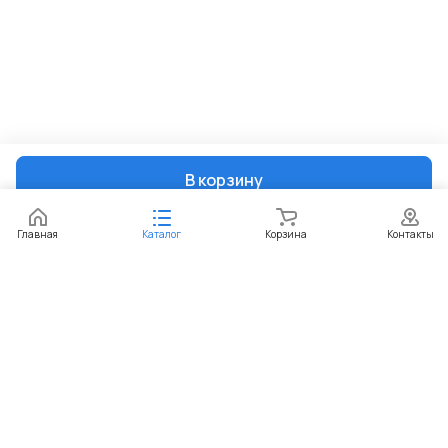
В корзину
Главная
Каталог
Корзина
Контакты
Интернет-магазин
Компания
Информация
Помощь