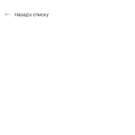
Назад к списку