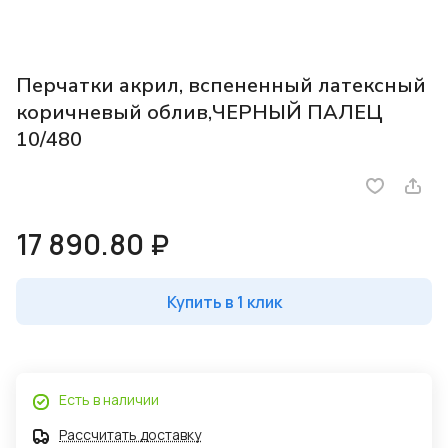
Перчатки акрил, вспененный латексный
коричневый облив,ЧЕРНЫЙ ПАЛЕЦ
10/480
17 890.80 ₽
Купить в 1 клик
Есть в наличии
Рассчитать доставку