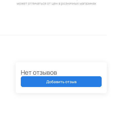
может отличаться от цен в розничных магазинах
Нет отзывов
Добавить отзыв