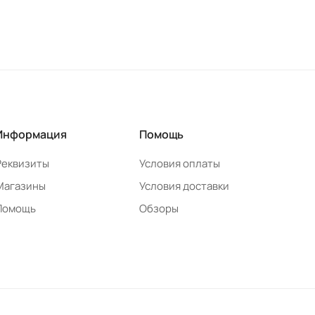
Информация
Помощь
Реквизиты
Условия оплаты
Магазины
Условия доставки
Помощь
Обзоры