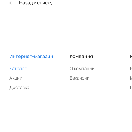
Назад к списку
Интернет-магазин
Компания
Каталог
О компании
Акции
Вакансии
Доставка