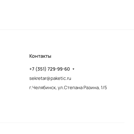
Контакты
+7 (351) 729-99-60
sekretar@paketic.ru
г.Челябинск, ул.Степана Разина, 1/5