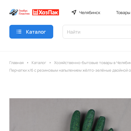
Челябинск
Товары
Каталог
Главная
Каталог
Хозяйственно-бытовые товары в Челяби
Перчатки х/б с резиновым напылением жёлто-зелёные двойной 