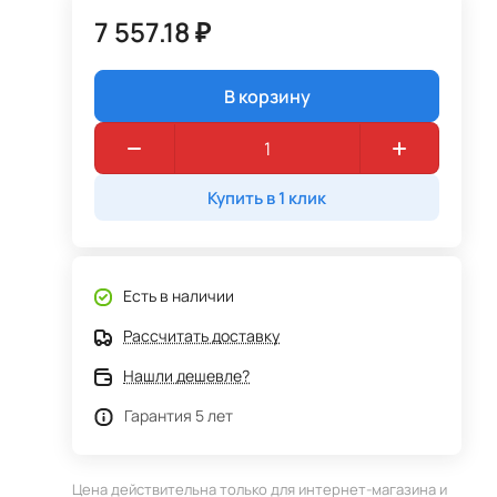
7 557.18 ₽
В корзину
Купить в 1 клик
Есть в наличии
Рассчитать доставку
Нашли дешевле?
Гарантия 5 лет
Цена действительна только для интернет-магазина и