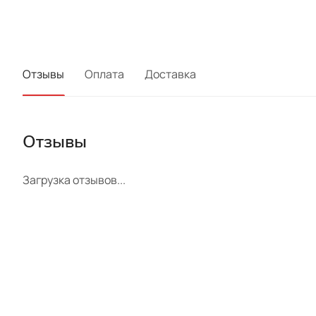
Отзывы
Оплата
Доставка
Отзывы
Загрузка отзывов...