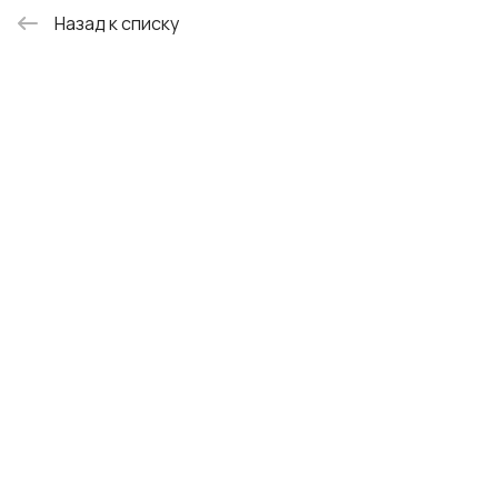
Назад к списку