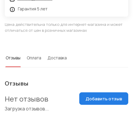
Гарантия 5 лет
Цена действительна только для интернет-магазина и может
отличаться от цен в розничных магазинах
Отзывы
Оплата
Доставка
Отзывы
Нет отзывов
Добавить отзыв
Загрузка отзывов...