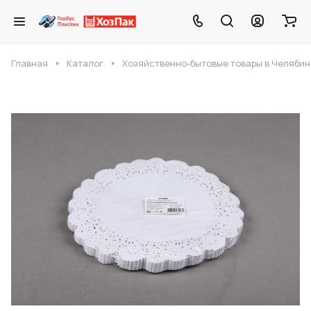
Главная
Каталог
Хозяйственно-бытовые товары в Челябин