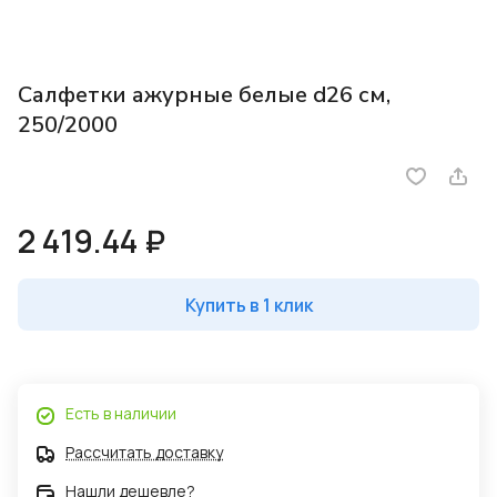
Салфетки ажурные белые d26 см,
250/2000
2 419.44 ₽
Купить в 1 клик
Есть в наличии
Рассчитать доставку
Нашли дешевле?