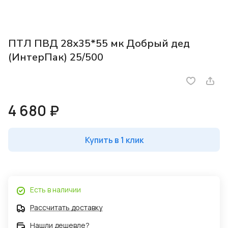
ПТЛ ПВД 28х35*55 мк Добрый дед
(ИнтерПак) 25/500
4 680 ₽
Купить в 1 клик
Есть в наличии
Рассчитать доставку
Нашли дешевле?