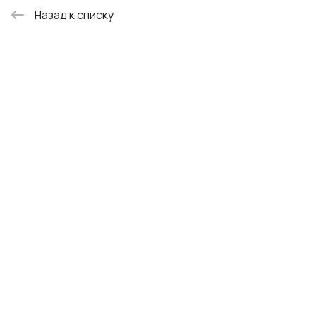
Назад к списку