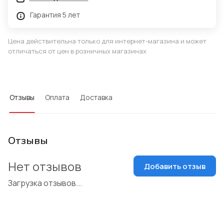
Гарантия 5 лет
Цена действительна только для интернет-магазина и может
отличаться от цен в розничных магазинах
Отзывы
Оплата
Доставка
Отзывы
Нет отзывов
Добавить отзыв
Загрузка отзывов...