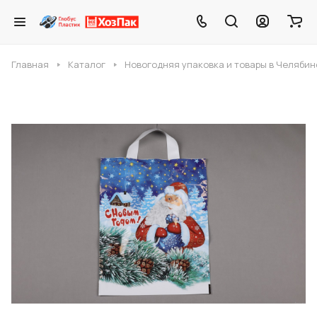
Главная
Каталог
Новогодняя упаковка и товары в Челябин