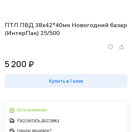
ПТЛ ПВД 38х42*40мк Новогодний базар
(ИнтерПак) 25/500
5 200 ₽
Купить в 1 клик
Есть в наличии
Рассчитать доставку
Нашли дешевле?