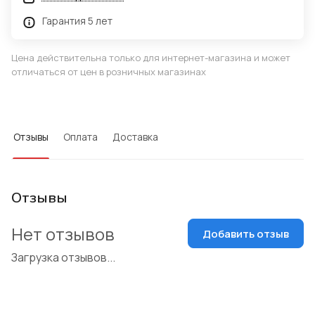
Гарантия 5 лет
Цена действительна только для интернет-магазина и может
отличаться от цен в розничных магазинах
Отзывы
Оплата
Доставка
Отзывы
Нет отзывов
Добавить отзыв
Загрузка отзывов...