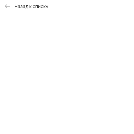
Назад к списку