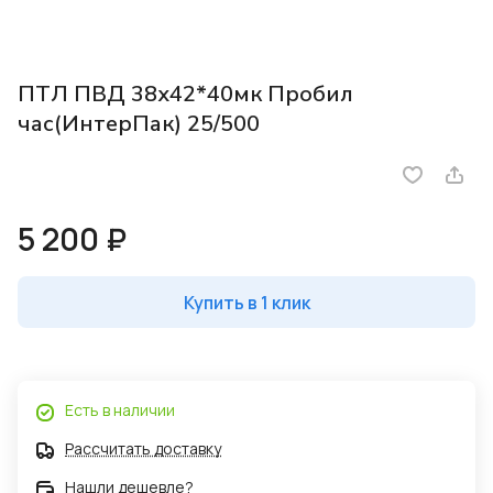
ПТЛ ПВД 38х42*40мк Пробил
час(ИнтерПак) 25/500
5 200 ₽
Купить в 1 клик
Есть в наличии
Рассчитать доставку
Нашли дешевле?