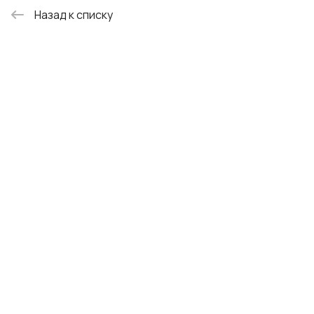
Назад к списку