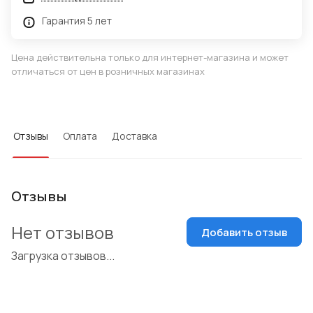
Гарантия 5 лет
Цена действительна только для интернет-магазина и может
отличаться от цен в розничных магазинах
Отзывы
Оплата
Доставка
Отзывы
Нет отзывов
Добавить отзыв
Загрузка отзывов...