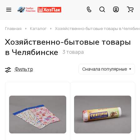
Главная
Каталог
Хозяйственно-бытовые товары в Челябин
Хозяйственно-бытовые товары
в Челябинске
3 товара
Фильтр
Сначала популярные