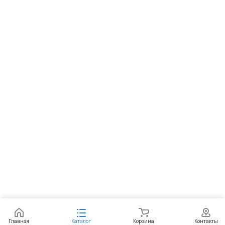
Главная
Каталог
Корзина
Контакты