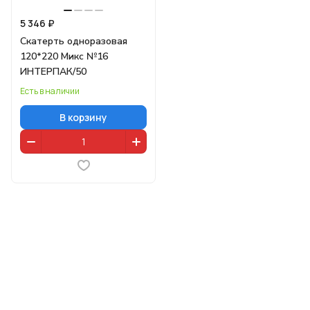
5 346 ₽
Скатерть одноразовая
120*220 Микс №16
ИНТЕРПАК/50
Есть в наличии
В корзину