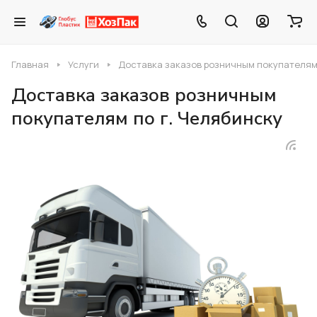
Главная
Услуги
Доставка заказов розничным покупателям 
Доставка заказов розничным
покупателям по г. Челябинску