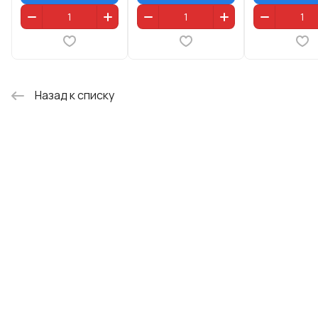
Назад к списку