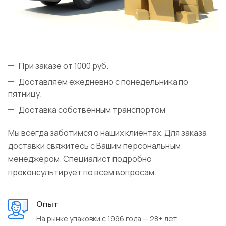
При заказе от 1000 руб.
Доставляем ежедневно с понедельника по
пятницу.
Доставка собственным транспортом
Мы всегда заботимся о наших клиентах. Для заказа
доставки свяжитесь с Вашим персональным
менеджером. Специалист подробно
проконсультирует по всем вопросам.
Опыт
На рынке упаковки с 1996 года — 28+ лет