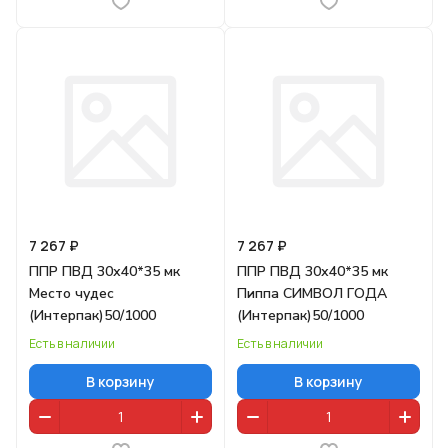
7 267 ₽
7 267 ₽
ППР ПВД 30х40*35 мк
ППР ПВД 30х40*35 мк
Место чудес
Пиппа СИМВОЛ ГОДА
(Интерпак)50/1000
(Интерпак)50/1000
Есть в наличии
Есть в наличии
В корзину
В корзину