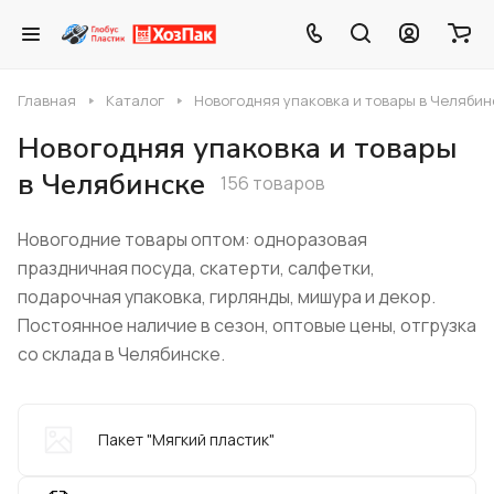
Главная
Каталог
Новогодняя упаковка и товары в Челябин
Новогодняя упаковка и товары
в Челябинске
156 товаров
Новогодние товары оптом: одноразовая
праздничная посуда, скатерти, салфетки,
подарочная упаковка, гирлянды, мишура и декор.
Постоянное наличие в сезон, оптовые цены, отгрузка
со склада в Челябинске.
Пакет "Мягкий пластик"