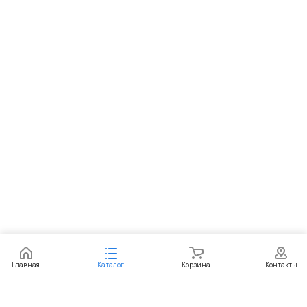
Главная
Каталог
Корзина
Контакты
Интернет-магазин