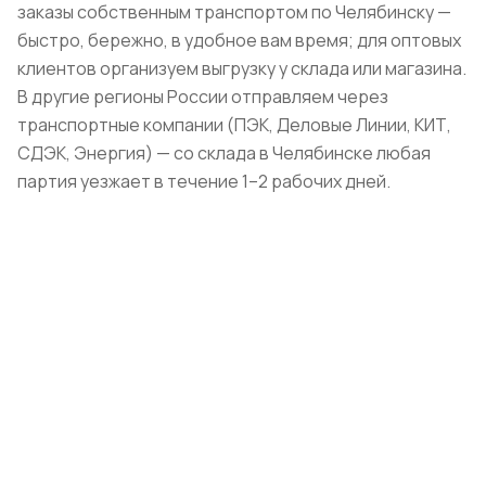
заказы собственным транспортом по Челябинску —
быстро, бережно, в удобное вам время; для оптовых
клиентов организуем выгрузку у склада или магазина.
В другие регионы России отправляем через
транспортные компании (ПЭК, Деловые Линии, КИТ,
СДЭК, Энергия) — со склада в Челябинске любая
партия уезжает в течение 1–2 рабочих дней.