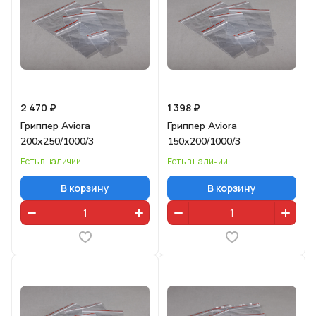
2 470 ₽
1 398 ₽
Гриппер Aviora
Гриппер Aviora
200х250/1000/3
150х200/1000/3
Есть в наличии
Есть в наличии
В корзину
В корзину