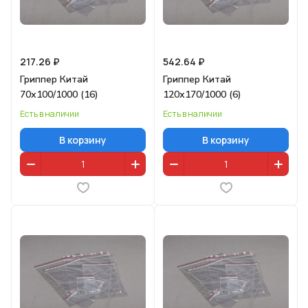
217.26 ₽
542.64 ₽
Гриппер Китай
Гриппер Китай
70х100/1000 (16)
120х170/1000 (6)
Есть в наличии
Есть в наличии
В корзину
В корзину