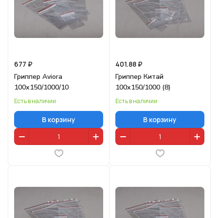
677 ₽
401.88 ₽
Гриппер Aviora
Гриппер Китай
100х150/1000/10
100х150/1000 (8)
Есть в наличии
Есть в наличии
В корзину
В корзину