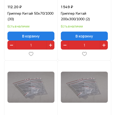
112.20 ₽
1 549 ₽
Гриппер Китай 50х70/1000
Гриппер Китай
(30)
200х300/1000 (2)
Есть в наличии
Есть в наличии
В корзину
В корзину