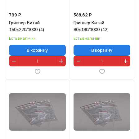
799 ₽
388.62 ₽
Гриппер Китай
Гриппер Китай
150х220/1000 (4)
80х180/1000 (12)
Есть в наличии
Есть в наличии
В корзину
В корзину