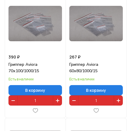
390 ₽
267 ₽
Гриппер Aviora
Гриппер Aviora
70х100/1000/15
60х80/1000/15
Есть в наличии
Есть в наличии
В корзину
В корзину