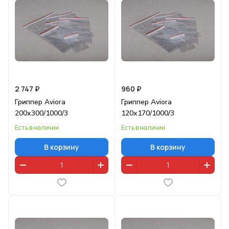
2 747 ₽
960 ₽
Гриппер Aviora
Гриппер Aviora
200х300/1000/3
120х170/1000/3
Есть в наличии
Есть в наличии
В корзину
В корзину