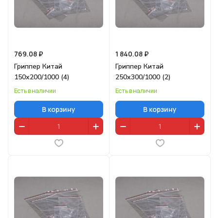
769.08 ₽
1 840.08 ₽
Гриппер Китай
Гриппер Китай
150х200/1000 (4)
250х300/1000 (2)
Есть в наличии
Есть в наличии
В корзину
В корзину