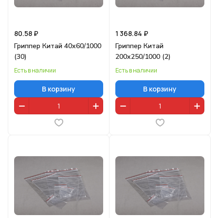
80.58 ₽
1 368.84 ₽
Гриппер Китай 40х60/1000
Гриппер Китай
(30)
200х250/1000 (2)
Есть в наличии
Есть в наличии
В корзину
В корзину