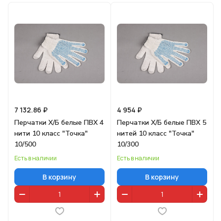
7 132.86 ₽
4 954 ₽
Перчатки Х/Б белые ПВХ 4
Перчатки Х/Б белые ПВХ 5
нити 10 класс "Точка"
нитей 10 класс "Точка"
10/500
10/300
Есть в наличии
Есть в наличии
В корзину
В корзину