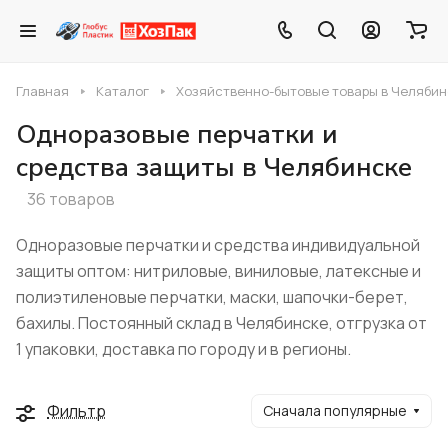
Главная
Каталог
Хозяйственно-бытовые товары в Челябин
Одноразовые перчатки и
средства защиты в Челябинске
36 товаров
Одноразовые перчатки и средства индивидуальной
защиты оптом: нитриловые, виниловые, латексные и
полиэтиленовые перчатки, маски, шапочки-берет,
бахилы. Постоянный склад в Челябинске, отгрузка от
1 упаковки, доставка по городу и в регионы.
Фильтр
Сначала популярные