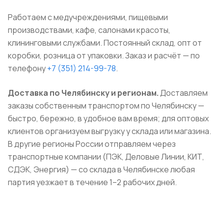
Работаем с медучреждениями, пищевыми
производствами, кафе, салонами красоты,
клининговыми службами. Постоянный склад, опт от
коробки, розница от упаковки. Заказ и расчёт — по
телефону
+7 (351) 214-99-78
.
Доставка по Челябинску и регионам.
Доставляем
заказы собственным транспортом по Челябинску —
быстро, бережно, в удобное вам время; для оптовых
клиентов организуем выгрузку у склада или магазина.
В другие регионы России отправляем через
транспортные компании (ПЭК, Деловые Линии, КИТ,
СДЭК, Энергия) — со склада в Челябинске любая
партия уезжает в течение 1–2 рабочих дней.