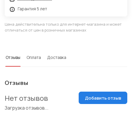
Гарантия 5 лет
Цена действительна только для интернет-магазина и может
отличаться от цен в розничных магазинах
Отзывы
Оплата
Доставка
Отзывы
Нет отзывов
Добавить отзыв
Загрузка отзывов...