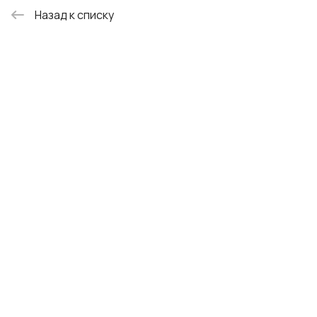
Назад к списку