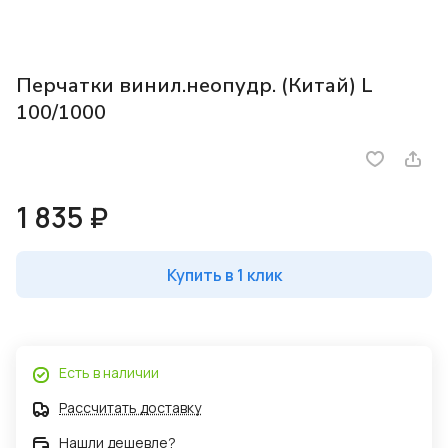
Перчатки винил.неопудр. (Китай) L
100/1000
1 835 ₽
Купить в 1 клик
Есть в наличии
Рассчитать доставку
Нашли дешевле?