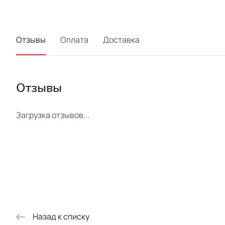
Отзывы
Оплата
Доставка
Отзывы
Загрузка отзывов...
Назад к списку