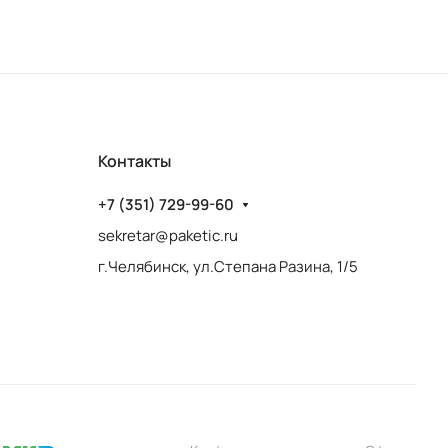
Контакты
+7 (351) 729-99-60
sekretar@paketic.ru
г.Челябинск, ул.Степана Разина, 1/5