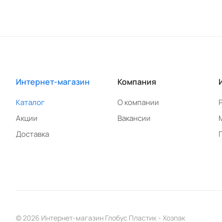
Интернет-магазин
Компания
Каталог
О компании
Акции
Вакансии
Доставка
© 2026 Интернет-магазин Глобус Пластик - Хозпак