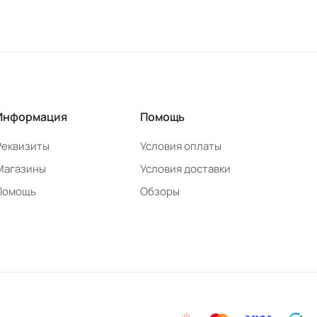
Информация
Помощь
Реквизиты
Условия оплаты
Магазины
Условия доставки
Помощь
Обзоры