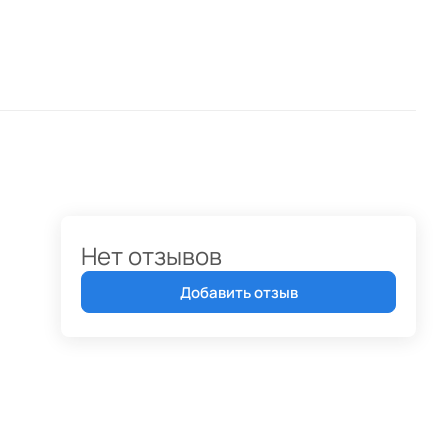
Нет отзывов
Добавить отзыв