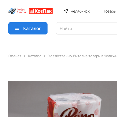
Челябинск
Товары
Каталог
Главная
Каталог
Хозяйственно-бытовые товары в Челяби