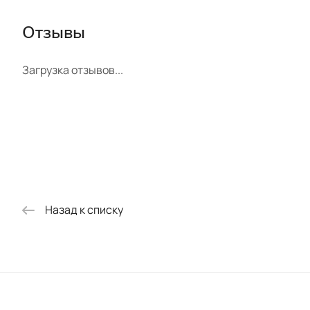
Отзывы
Загрузка отзывов...
Назад к списку