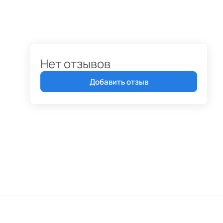
Нет отзывов
Добавить отзыв