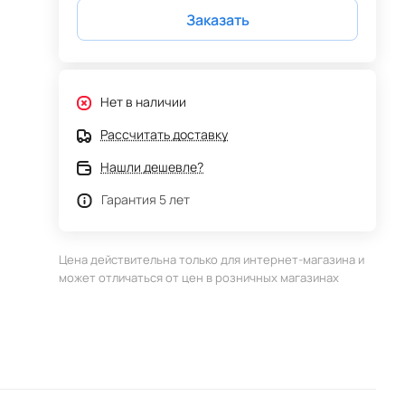
Заказать
Нет в наличии
Рассчитать доставку
Нашли дешевле?
Гарантия 5 лет
Цена действительна только для интернет-магазина и
может отличаться от цен в розничных магазинах