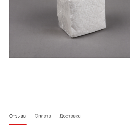
Отзывы
Оплата
Доставка