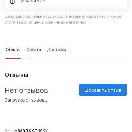
Гарантия 5 лет
Цена действительна только для интернет-магазина и может
отличаться от цен в розничных магазинах
Отзывы
Оплата
Доставка
Отзывы
Нет отзывов
Добавить отзыв
Загрузка отзывов...
Назад к списку