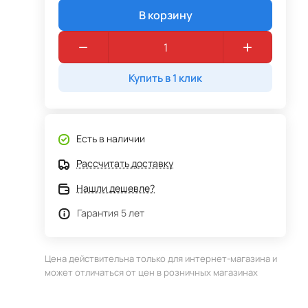
В корзину
Купить в 1 клик
Есть в наличии
Рассчитать доставку
Нашли дешевле?
Гарантия 5 лет
Цена действительна только для интернет-магазина и
может отличаться от цен в розничных магазинах