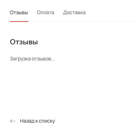
Отзывы
Оплата
Доставка
Отзывы
Загрузка отзывов...
Назад к списку