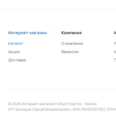
Интернет-магазин
Компания
Каталог
О компании
Акции
Вакансии
Доставка
© 2026 Интернет-магазин Глобус Пластик - Хозпак
ИП Прохоров Сергей Владимирович, ИНН 745100207901, ОГРН