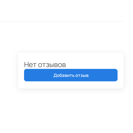
Нет отзывов
Добавить отзыв