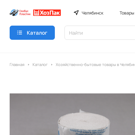
Челябинск
Товары
Каталог
Главная
Каталог
Хозяйственно-бытовые товары в Челяби