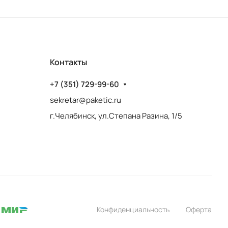
Контакты
+7 (351) 729-99-60
sekretar@paketic.ru
г.Челябинск, ул.Степана Разина, 1/5
Конфиденциальность
Оферта