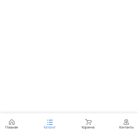
Главная
Каталог
Корзина
Контакты