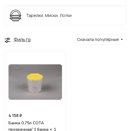
Тарелки, Миски, Лотки
Фильтр
Сначала популярные
4 158 ₽
Банка 0,75л СОТА
прозрачная/ 1 банка + 1