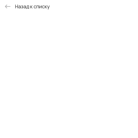
Назад к списку