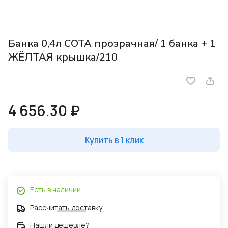
Банка 0,4л СОТА прозрачная/ 1 банка + 1
ЖЁЛТАЯ крышка/210
4 656.30 ₽
Купить в 1 клик
Есть в наличии
Рассчитать доставку
Нашли дешевле?