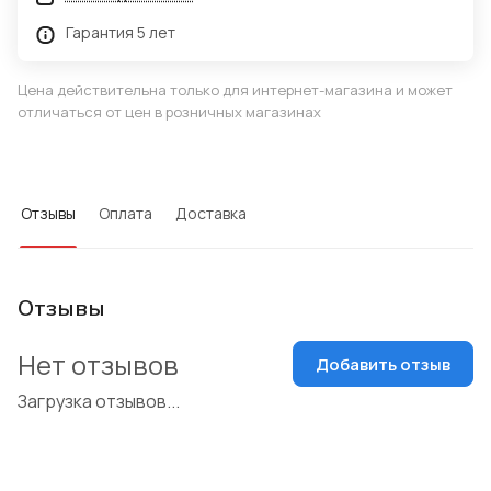
Гарантия 5 лет
Цена действительна только для интернет-магазина и может
отличаться от цен в розничных магазинах
Отзывы
Оплата
Доставка
Отзывы
Нет отзывов
Добавить отзыв
Загрузка отзывов...