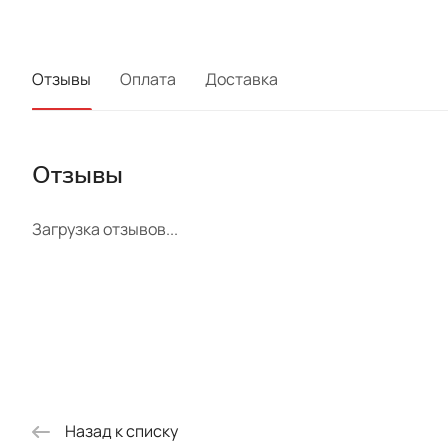
Отзывы
Оплата
Доставка
Отзывы
Загрузка отзывов...
Назад к списку