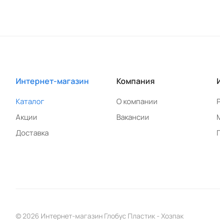
Интернет-магазин
Компания
Каталог
О компании
Акции
Вакансии
Доставка
© 2026 Интернет-магазин Глобус Пластик - Хозпак