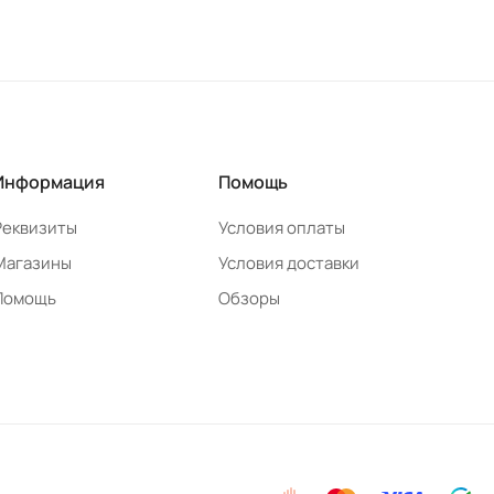
Информация
Помощь
Реквизиты
Условия оплаты
Магазины
Условия доставки
Помощь
Обзоры