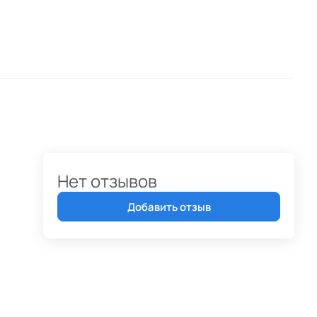
Нет отзывов
Добавить отзыв