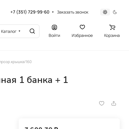
+7 (351) 729-99-60
Заказать звонок
Каталог
Войти
Избранное
Корзина
 прозр.крышка/160
ная 1 банка + 1