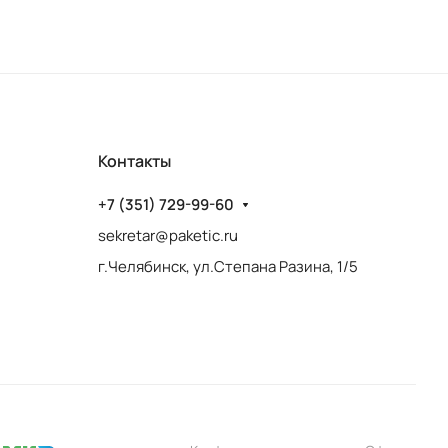
Контакты
+7 (351) 729-99-60
sekretar@paketic.ru
г.Челябинск, ул.Степана Разина, 1/5