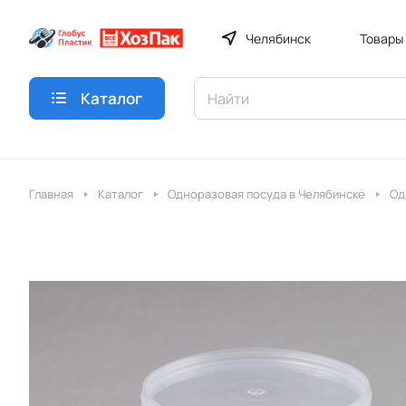
Челябинск
Товары
Каталог
Главная
Каталог
Одноразовая посуда в Челябинске
Од