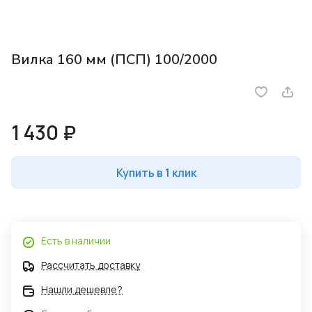
Вилка 160 мм (ПСП) 100/2000
1 430 ₽
Купить в 1 клик
Есть в наличии
Рассчитать доставку
Нашли дешевле?