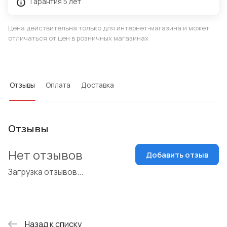
Гарантия 5 лет
Цена действительна только для интернет-магазина и может
отличаться от цен в розничных магазинах
Отзывы
Оплата
Доставка
Отзывы
Нет отзывов
Добавить отзыв
Загрузка отзывов...
Назад к списку