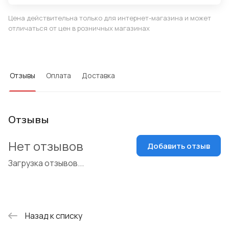
Цена действительна только для интернет-магазина и может
отличаться от цен в розничных магазинах
Отзывы
Оплата
Доставка
Отзывы
Нет отзывов
Добавить отзыв
Загрузка отзывов...
Назад к списку