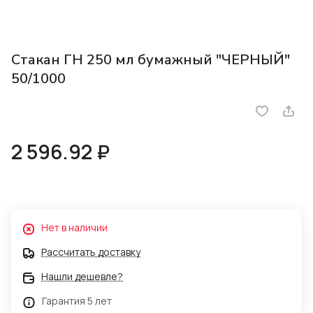
Стакан ГН 250 мл бумажный "ЧЕРНЫЙ"
50/1000
2 596.92 ₽
Нет в наличии
Рассчитать доставку
Нашли дешевле?
Гарантия 5 лет