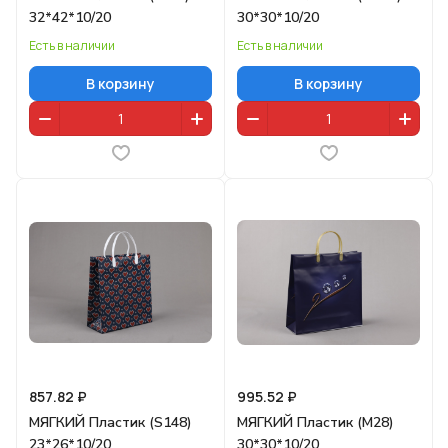
32*42*10/20
30*30*10/20
Есть в наличии
Есть в наличии
В корзину
В корзину
857.82 ₽
995.52 ₽
МЯГКИЙ Пластик (S148)
МЯГКИЙ Пластик (M28)
23*26*10/20
30*30*10/20