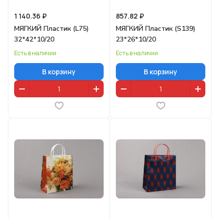
1 140.36 ₽
857.82 ₽
МЯГКИЙ Пластик (L75)
МЯГКИЙ Пластик (S139)
32*42*10/20
23*26*10/20
Есть в наличии
Есть в наличии
В корзину
В корзину