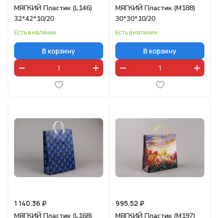
МЯГКИЙ Пластик (L146)
МЯГКИЙ Пластик (M188)
32*42*10/20
30*30*10/20
Есть в наличии
Есть в наличии
В корзину
В корзину
1 140.36 ₽
995.52 ₽
МЯГКИЙ Пластик (L168)
МЯГКИЙ Пластик (M197)