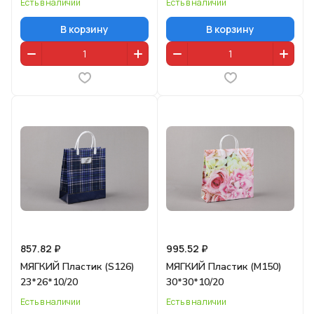
Есть в наличии
Есть в наличии
В корзину
В корзину
857.82 ₽
995.52 ₽
МЯГКИЙ Пластик (S126)
МЯГКИЙ Пластик (M150)
23*26*10/20
30*30*10/20
Есть в наличии
Есть в наличии