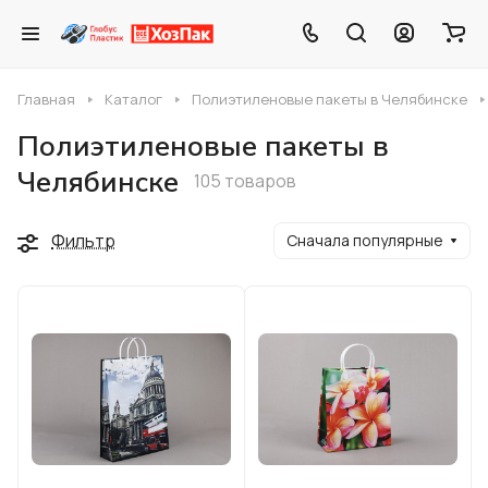
Главная
Каталог
Полиэтиленовые пакеты в Челябинске
Полиэтиленовые пакеты в
Челябинске
105 товаров
Фильтр
Сначала популярные