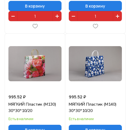
В корзину
В корзину
995.52 ₽
995.52 ₽
МЯГКИЙ Пластик (M130)
МЯГКИЙ Пластик (M140)
30*30*10/20
30*30*10/20
Есть в наличии
Есть в наличии
В корзину
В корзину