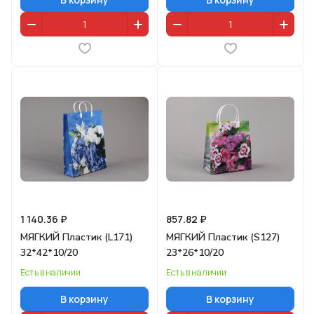
1 140.36 ₽
857.82 ₽
МЯГКИЙ Пластик (L171)
МЯГКИЙ Пластик (S127)
32*42*10/20
23*26*10/20
Есть в наличии
Есть в наличии
В корзину
В корзину