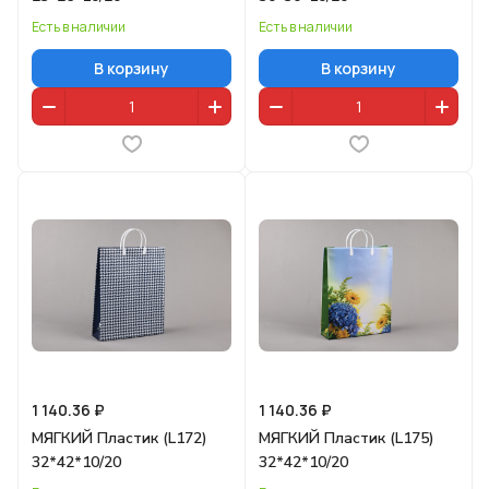
Есть в наличии
Есть в наличии
В корзину
В корзину
1 140.36 ₽
1 140.36 ₽
МЯГКИЙ Пластик (L172)
МЯГКИЙ Пластик (L175)
32*42*10/20
32*42*10/20