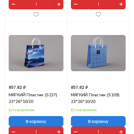
857.82 ₽
857.82 ₽
МЯГКИЙ Пластик (S137)
МЯГКИЙ Пластик (S109)
23*26*10/20
23*26*10/20
Есть в наличии
Есть в наличии
В корзину
В корзину