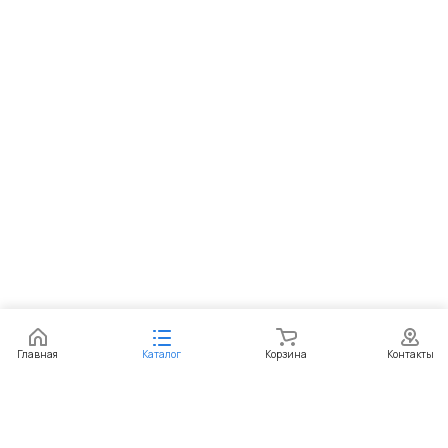
Главная
Каталог
Корзина
Контакты
Интернет-магазин
Компания