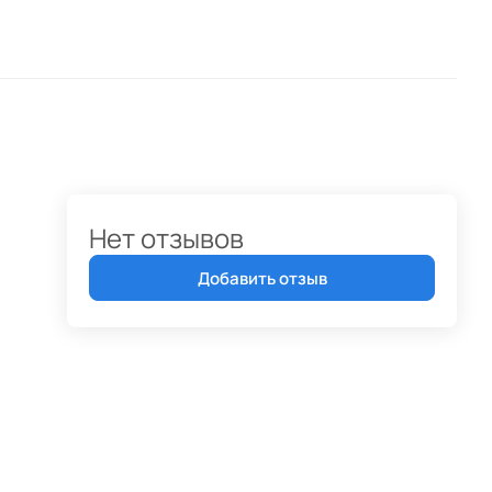
Нет отзывов
Добавить отзыв