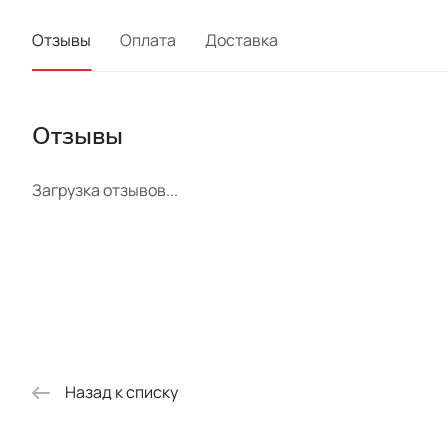
Отзывы
Оплата
Доставка
Отзывы
Загрузка отзывов...
Назад к списку