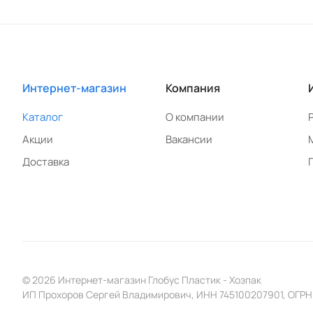
Интернет-магазин
Компания
Каталог
О компании
Акции
Вакансии
Доставка
© 2026 Интернет-магазин Глобус Пластик - Хозпак
ИП Прохоров Сергей Владимирович, ИНН 745100207901, ОГРН