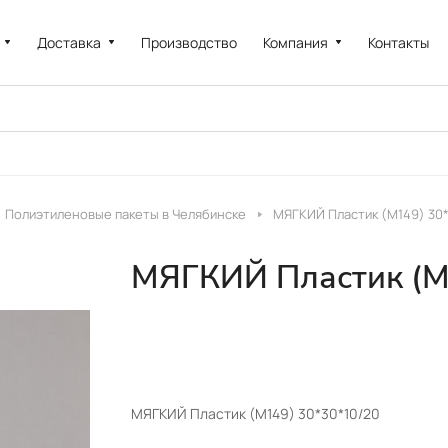
Доставка
Производство
Компания
Контакты
Полиэтиленовые пакеты в Челябинске
МЯГКИЙ Пластик (M149) 30*
МЯГКИЙ Пластик (M
МЯГКИЙ Пластик (M149) 30*30*10/20