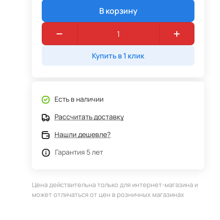
В корзину
Купить в 1 клик
Есть в наличии
Рассчитать доставку
Нашли дешевле?
Гарантия 5 лет
Цена действительна только для интернет-магазина и
может отличаться от цен в розничных магазинах