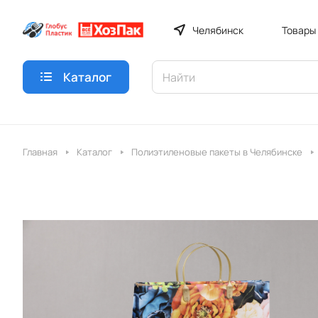
Челябинск
Товары
Каталог
Главная
Каталог
Полиэтиленовые пакеты в Челябинске