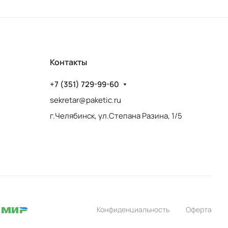
Контакты
+7 (351) 729-99-60
sekretar@paketic.ru
г.Челябинск, ул.Степана Разина, 1/5
Конфиденциальность
Оферта