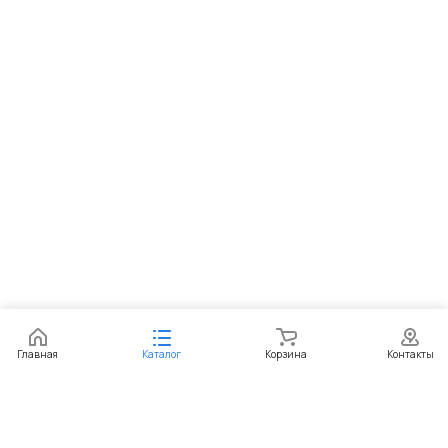
Главная
Каталог
Корзина
Контакты
Интернет-магазин
Компания