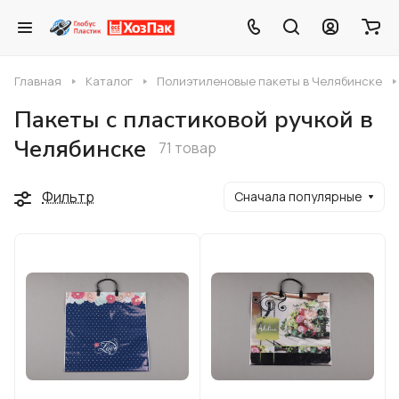
Главная
Каталог
Полиэтиленовые пакеты в Челябинске
Пакеты с пластиковой ручкой в
Челябинске
71 товар
Фильтр
Сначала популярные