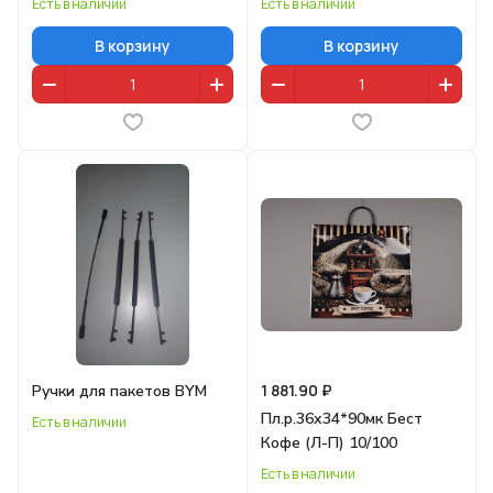
Есть в наличии
Есть в наличии
В корзину
В корзину
1 881.90 ₽
Ручки для пакетов BYM
Пл.р.36х34*90мк Бест
Есть в наличии
Кофе (Л-П) 10/100
Есть в наличии