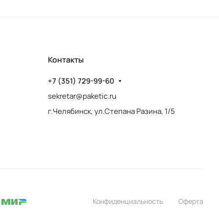
Контакты
+7 (351) 729-99-60
sekretar@paketic.ru
г.Челябинск, ул.Степана Разина, 1/5
Конфиденциальность
Оферта