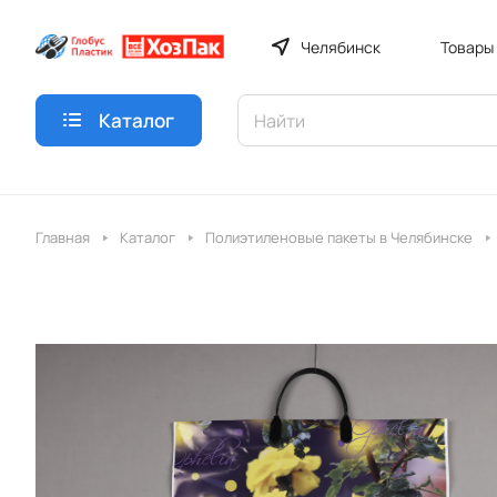
Челябинск
Товары
Каталог
Главная
Каталог
Полиэтиленовые пакеты в Челябинске