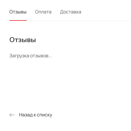
Отзывы
Оплата
Доставка
Отзывы
Загрузка отзывов...
Назад к списку