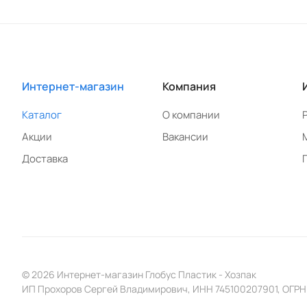
Интернет-магазин
Компания
Каталог
О компании
Акции
Вакансии
Доставка
© 2026 Интернет-магазин Глобус Пластик - Хозпак
ИП Прохоров Сергей Владимирович, ИНН 745100207901, ОГРН