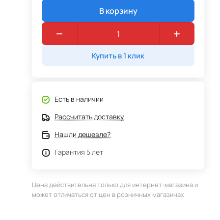
В корзину
Купить в 1 клик
Есть в наличии
Рассчитать доставку
Нашли дешевле?
Гарантия 5 лет
Цена действительна только для интернет-магазина и
может отличаться от цен в розничных магазинах