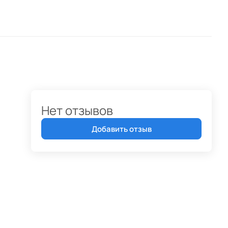
Нет отзывов
Добавить отзыв