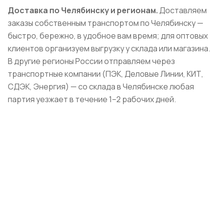
Доставка по Челябинску и регионам.
Доставляем
заказы собственным транспортом по Челябинску —
быстро, бережно, в удобное вам время; для оптовых
клиентов организуем выгрузку у склада или магазина.
В другие регионы России отправляем через
транспортные компании (ПЭК, Деловые Линии, КИТ,
СДЭК, Энергия) — со склада в Челябинске любая
партия уезжает в течение 1–2 рабочих дней.