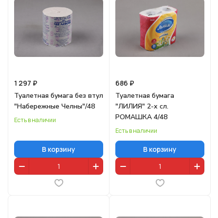
1 297 ₽
686 ₽
Туалетная бумага без втул
Туалетная бумага
"Набережные Челны"/48
"ЛИЛИЯ" 2-х сл.
РОМАШКА 4/48
Есть в наличии
Есть в наличии
В корзину
В корзину