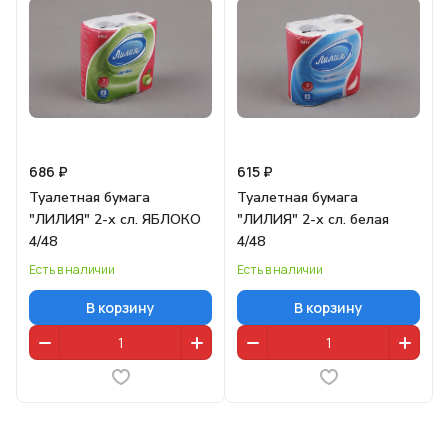
686 ₽
615 ₽
Туалетная бумага
Туалетная бумага
"ЛИЛИЯ" 2-х сл. ЯБЛОКО
"ЛИЛИЯ" 2-х сл. белая
4/48
4/48
Есть в наличии
Есть в наличии
В корзину
В корзину