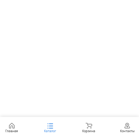
Главная
Каталог
Корзина
Контакты